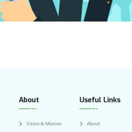
About
Useful Links
Vision & Mission
About