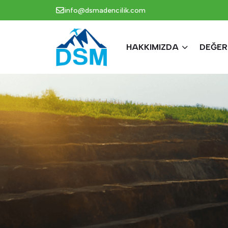
info@dsmadencilik.com
HAKKIMIZDA
DEĞER