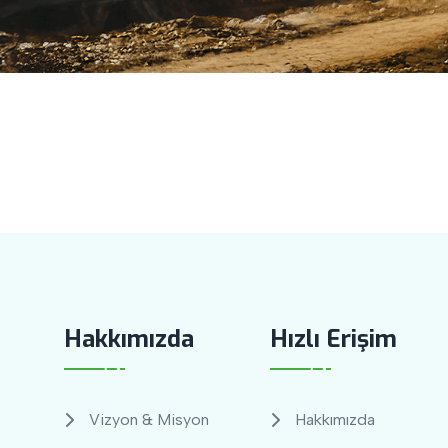
Hakkımızda
Hızlı Erişim
Vizyon & Misyon
Hakkımızda